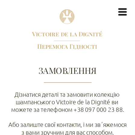
ЗАМОВЛЕННЯ
Дізнатися деталі та замовити колекцію 
шампанського Victoire de la Dignité ви 
можете за телефоном +38 097 000 23 88.
Або залиште свої контакти, і ми звʼяжемося 
з вами зручним для вас способом.