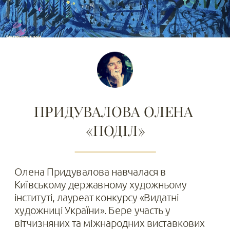
ПРИДУВАЛОВА ОЛЕНА 
«ПОДІЛ»
Олена Придувалова навчалася в 
Київському державному художньому 
інституті, лауреат конкурсу «Видатні 
художниці України». Бере участь у 
вітчизняних та міжнародних виставкових 