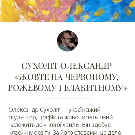
СУХОЛІТ ОЛЕКСАНДР 
«ЖОВТЕ НА ЧЕРВОНОМУ, 
РОЖЕВОМУ І БЛАКИТНОМУ»
Олександр Сухоліт — український 
скульптор, графік та живописець, який 
належить до «нової хвилі». Він здобув 
класичну освіту. За його словами, це дало 